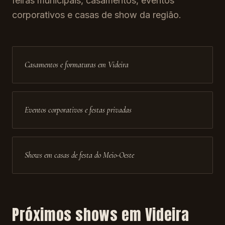
feiras municipais, casamentos, eventos
corporativos e casas de show da região.
Casamentos e formaturas em Videira
Eventos corporativos e festas privadas
Shows em casas de festa do Meio-Oeste
Próximos shows em
Videira