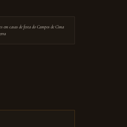
s em casas de festa do Campos de Cima
erra