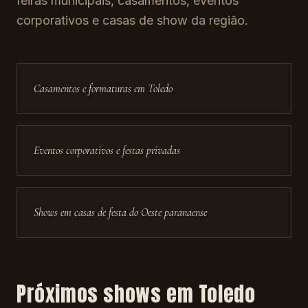
feiras municipais, casamentos, eventos
corporativos e casas de show da região.
Casamentos e formaturas em Toledo
Eventos corporativos e festas privadas
Shows em casas de festa do Oeste paranaense
Próximos shows em
Toledo