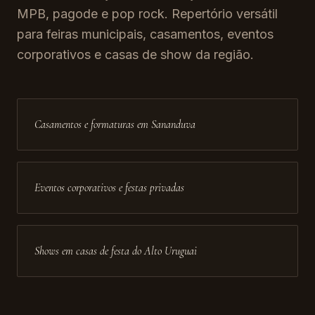
MPB, pagode e pop rock. Repertório versátil
para feiras municipais, casamentos, eventos
corporativos e casas de show da região.
Casamentos e formaturas em Sananduva
Eventos corporativos e festas privadas
Shows em casas de festa do Alto Uruguai