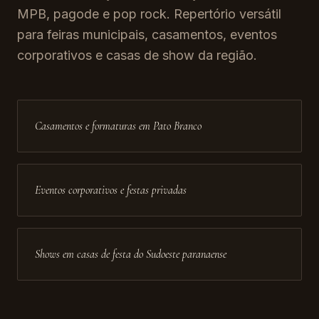
MPB, pagode e pop rock. Repertório versátil
para feiras municipais, casamentos, eventos
corporativos e casas de show da região.
Casamentos e formaturas em Pato Branco
Eventos corporativos e festas privadas
Shows em casas de festa do Sudoeste paranaense