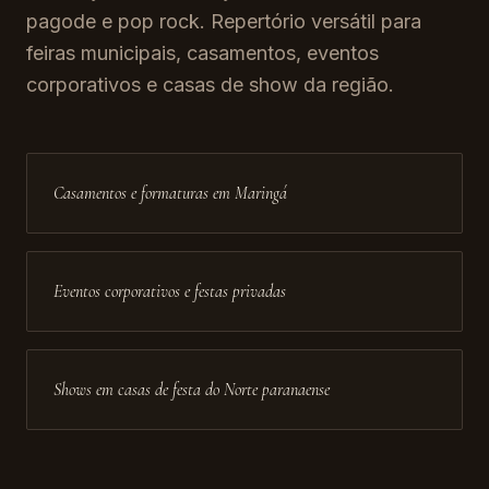
pagode e pop rock. Repertório versátil para
feiras municipais, casamentos, eventos
corporativos e casas de show da região.
Casamentos e formaturas em Maringá
Eventos corporativos e festas privadas
Shows em casas de festa do Norte paranaense