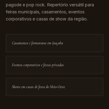
pagode e pop rock. Repertório versátil para
feiras municipais, casamentos, eventos
corporativos e casas de show da região.
Casamentos e formaturas em Joaçaba
Eventos corporativos e festas privadas
Shows em casas de festa do Meio-Oeste