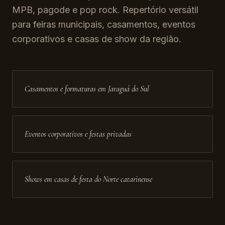
MPB, pagode e pop rock. Repertório versátil
para feiras municipais, casamentos, eventos
corporativos e casas de show da região.
Casamentos e formaturas em Jaraguá do Sul
Eventos corporativos e festas privadas
Shows em casas de festa do Norte catarinense