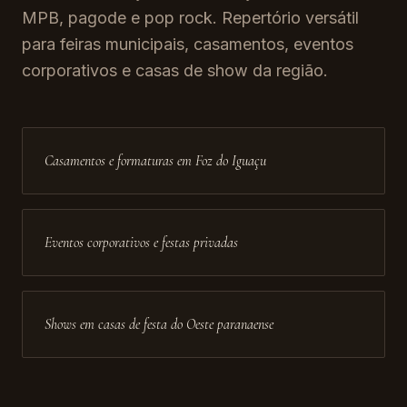
MPB, pagode e pop rock. Repertório versátil
para feiras municipais, casamentos, eventos
corporativos e casas de show da região.
Casamentos e formaturas em Foz do Iguaçu
Eventos corporativos e festas privadas
Shows em casas de festa do Oeste paranaense