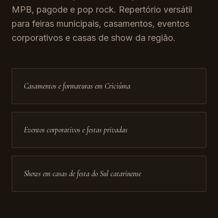
MPB, pagode e pop rock. Repertório versátil
para feiras municipais, casamentos, eventos
corporativos e casas de show da região.
Casamentos e formaturas em Criciúma
Eventos corporativos e festas privadas
Shows em casas de festa do Sul catarinense