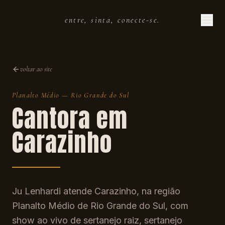
entre, sinta, conecte-se.
voltar ao site
Planalto Médio
—
Rio Grande do Sul
Cantora em
Carazinho
Ju Lenhardi atende Carazinho, na região
Planalto Médio de Rio Grande do Sul, com
show ao vivo de sertanejo raiz, sertanejo