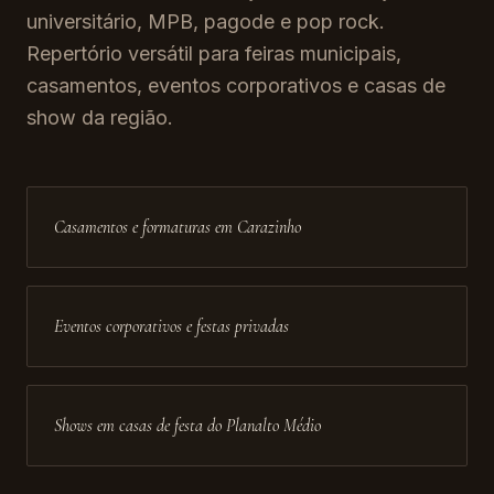
universitário, MPB, pagode e pop rock.
Repertório versátil para feiras municipais,
casamentos, eventos corporativos e casas de
show da região.
Casamentos e formaturas em Carazinho
Eventos corporativos e festas privadas
Shows em casas de festa do Planalto Médio