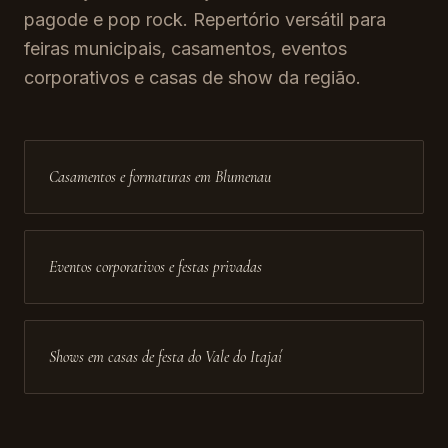
pagode e pop rock. Repertório versátil para
feiras municipais, casamentos, eventos
corporativos e casas de show da região.
Casamentos e formaturas em Blumenau
Eventos corporativos e festas privadas
Shows em casas de festa do Vale do Itajaí