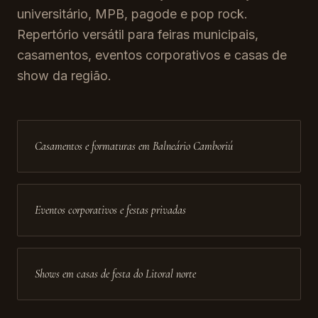
universitário, MPB, pagode e pop rock.
Repertório versátil para feiras municipais,
casamentos, eventos corporativos e casas de
show da região.
Casamentos e formaturas em Balneário Camboriú
Eventos corporativos e festas privadas
Shows em casas de festa do Litoral norte